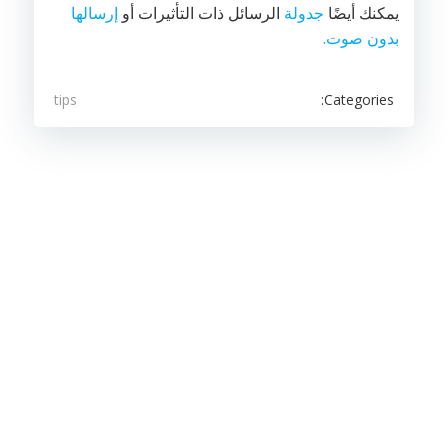
يمكنك أيضًا
جدولة
الرسائل ذات التأثيرات أو
إرسالها
بدون صوت.
Categories:
tips