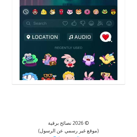
© 2026 نصائح برقية
(موقع غير رسمي عن الرسول)