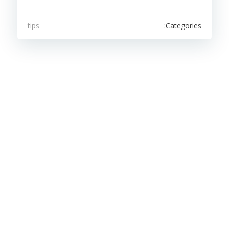
Categories:
tips