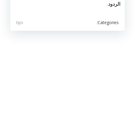
الردود
.
Categories:
tips