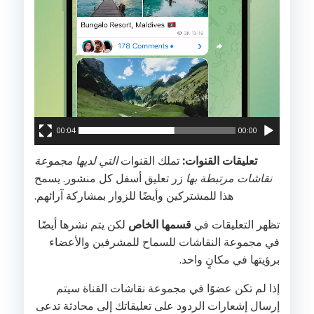
00:04
00:00
تعليقات القنوات:
تملك القنوات
التي لديها مجموعة
نقاشات مرتبطة بها
زر تعليق أسفل كل منشور. يسمح
هذا للمشتركين وأيضًا للزوار بمشاركة آرائهم.
تظهر التعليقات في
قسمها الخاص
لكن يتم نشرها أيضًا
في مجموعة النقاشات للسماح للمشرفين والأعضاء
برؤيتها في مكانٍ واحد.
إذا لم تكن عضوًا في مجموعة نقاشات القناة سيتم
إرسال إشعارات الردود على تعليقاتك إلى محادثة تدعى