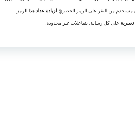
ي مستخدم من النقر على الرمز الحصريّ
لزيادة عداد
هذا الرمز.
على كل رسالة، بتفاعلات غير محدودة.