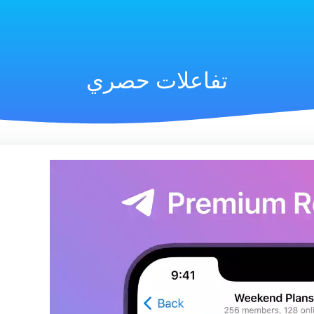
تفاعلات حصري