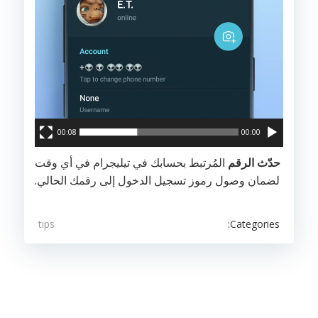
00:08
00:00
حدّث الرقم
المُرتبط بحسابك في تيليجرام في أي وقت
لضمان وصول رموز تسجيل الدخول إلى رقمك الحالي.
Categories:
tips