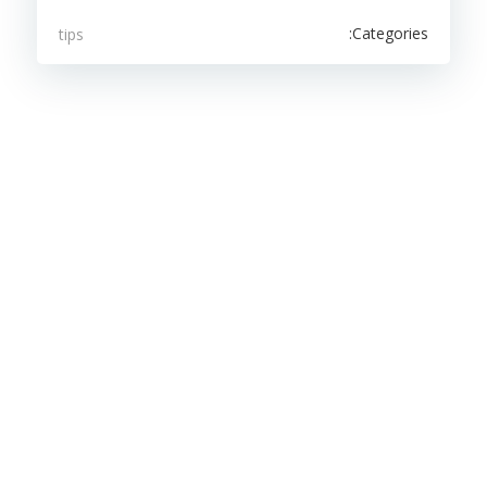
Categories:
tips