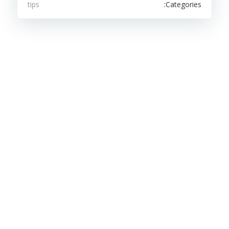
Categories:
tips