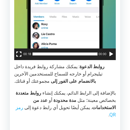
00:18
00:00
روابط الدعوة
: يمكنك مشاركة روابط فريدة داخل
تيليجرام أو خارجه للسماح للمستخدمين الآخرين
بالانضمام على الفور إلى
مجموعتك أو قناتك.
بالإضافة إلى الرابط الدائم، يمكنك إنشاء
روابط متعددة
بخصائص معينة؛ مثل
مدة محدودة
أو
عدد من
الاستخدامات
. يمكن أيضًا تحويل أي رابط دعوة إلى
رمز
.
QR