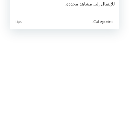
للإنتقال إلى مشاهد محددة.
Categories:
tips