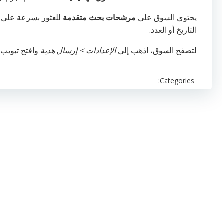
يحتوي السوق على
مرشحات بحث متقدمة
للعثور بسرعة على
التاريخ أو العدد.
لتصفح السوق، اذهب إلى
الإعدادات > إرسال هدية
وافتح تبويب
Categories: