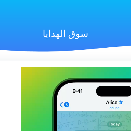
سوق الهدايا