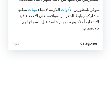
تتوفر للمطورين
الأدوات
اللازمة لإنشاء
بوتات
يمكنها
مشاركة روابط الدعوة والموافقة على الأعضاء قيد
الانتظار، أو تكليفهم بمهام خاصة قبل السماح لهم
بالانضمام.
Categories:
tips