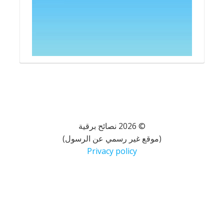
© 2026 نصائح برقية
(موقع غير رسمي عن الرسول)
Privacy policy