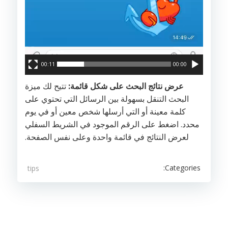
00:11
00:00
عرض نتائج البحث على شكل قائمة:
تتيح لك ميزة
البحث التنقل بسهولة بين الرسائل التي تحتوي على
كلمة معينة أو التي أرسلها شخص معين أو في يوم
محدد. اضغط على الرقم الموجود في الشريط السفلي
لعرض النتائج في قائمة واحدة وعلى نفس الصفحة.
Categories:
tips