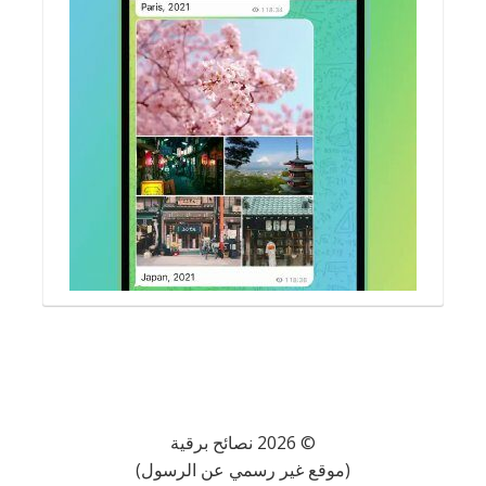
© 2026 نصائح برقية
(موقع غير رسمي عن الرسول)