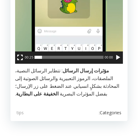
00:25
00:00
مؤثرات إرسال الرسائل
: تتطاير الرسائل النصية،
الملصقات، الرموز التعبيرية والرسائل الصوتية إلى
المحادثة بشكلٍ انسيابي عند الضغط على زر الإرسال؛
بفضل المؤثرات البصرية
الخفيفة على البطارية
.
Categories:
tips