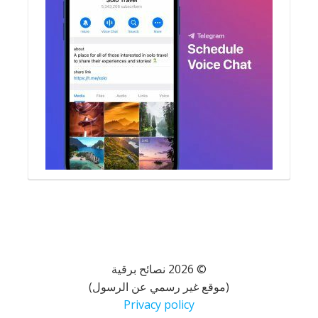
© 2026 نصائح برقية
(موقع غير رسمي عن الرسول)
Privacy policy