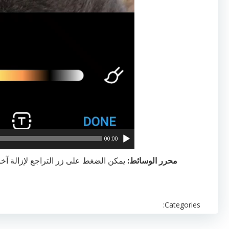
00:00
محرر الوسائط:
Categories: