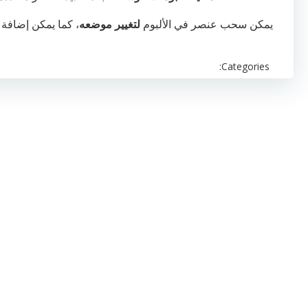
يمكن سحب عنصر في الألبوم
لتغيير موضعه
، كما يمكن إضافة
Categories: