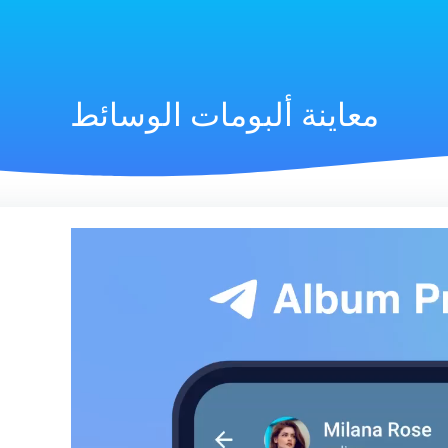
معاينة ألبومات الوسائط