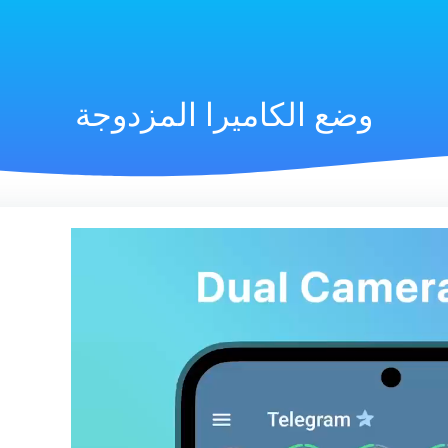
وضع الكاميرا المزدوجة