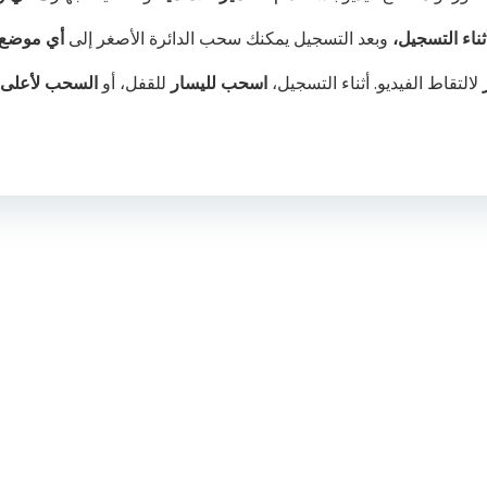
ثناء التسجيل،
وبعد التسجيل يمكنك سحب الدائرة الأصغر إلى
أي موضع
لالتقاط الفيديو. أثناء التسجيل،
اسحب لليسار
للقفل، أو
السحب لأعلى