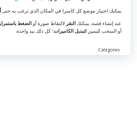
يمكنك اختيار موضع كل كاميرا في المكان الذي ترغب به حتى
أ
عند إنشاء قصة، يمكنك
النقر
لالتقاط صورة أو
الضغط باستمرار
أو السحب لليمين
لتبديل الكاميرات
؛ كل ذلك بيد واحدة.
Categories: