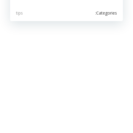
Categories:
tips