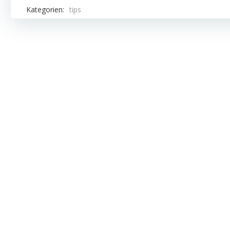
Kategorien:
tips