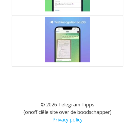
© 2026 Telegram Tipps
(onofficiële site over de boodschapper)
Privacy policy