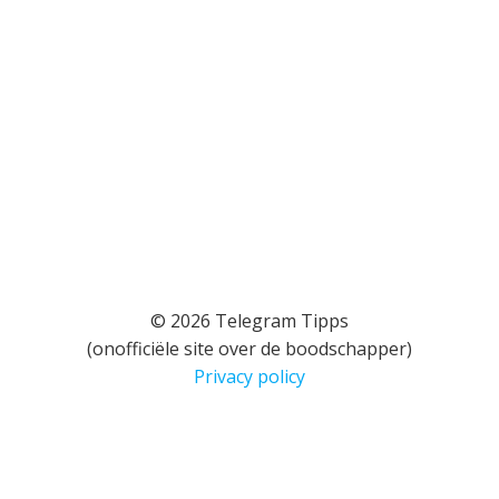
© 2026 Telegram Tipps
(onofficiële site over de boodschapper)
Privacy policy