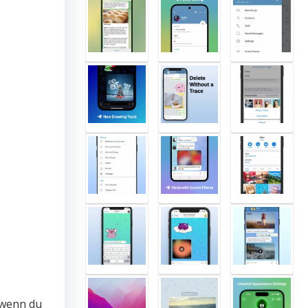
, wenn du