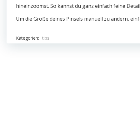
hineinzoomst. So kannst du ganz einfach feine Detail
Um die Größe deines Pinsels manuell zu ändern, ein
Kategorien:
tips