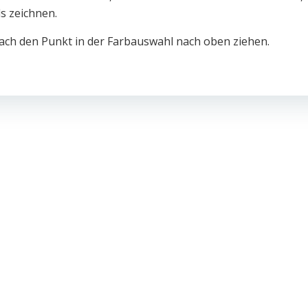
s zeichnen.
fach den Punkt in der Farbauswahl nach oben ziehen.