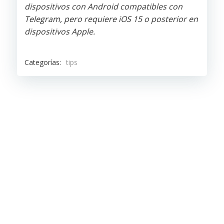
dispositivos con Android compatibles con
Telegram, pero requiere iOS 15 o posterior en
dispositivos Apple.
Categorías:
tips