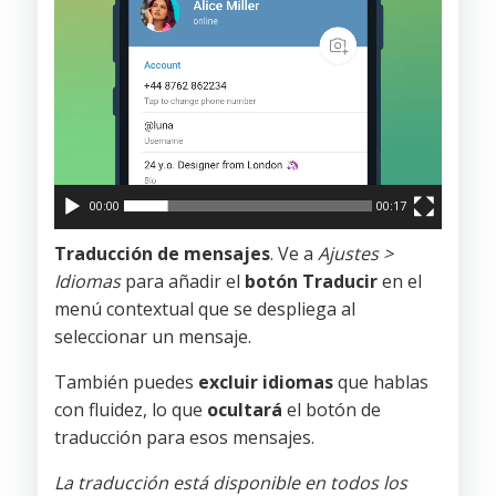
00:00
00:17
Traducción de mensajes
. Ve a
Ajustes >
Idiomas
para añadir el
botón Traducir
en el
menú contextual que se despliega al
seleccionar un mensaje.
También puedes
excluir idiomas
que hablas
con fluidez, lo que
ocultará
el botón de
traducción para esos mensajes.
La traducción está disponible en todos los