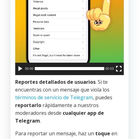
00:00
00:03
Reportes detallados de usuarios
. Si te
encuentras con un mensaje que viola los
términos de servicio de Telegram
, puedes
reportarlo
rápidamente a nuestros
moderadores desde
cualquier app de
Telegram
.
Para reportar un mensaje, haz un
toque
en