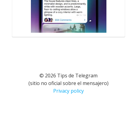
© 2026 Tips de Telegram
(sitio no oficial sobre el mensajero)
Privacy policy