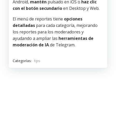
Android,
mantén
pulsado en iOS o
haz clic
con el botón secundario
en Desktop y Web.
El menú de reportes tiene
opciones
detalladas
para cada categoría, mejorando
los reportes para los moderadores y
ayudando a ampliar las
herramientas de
moderación de IA
de Telegram.
Categorías:
tips