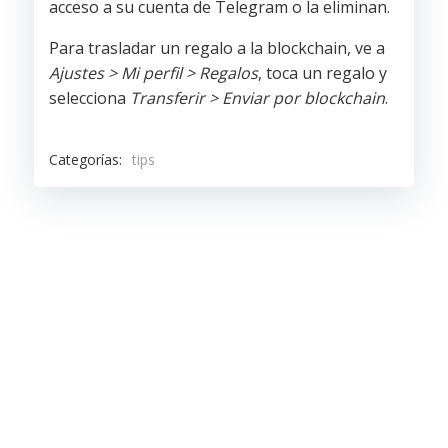
acceso a su cuenta de Telegram o la eliminan.
Para trasladar un regalo a la blockchain, ve a
Ajustes > Mi perfil > Regalos
, toca un regalo y
selecciona
Transferir > Enviar por blockchain
.
Categorías:
tips