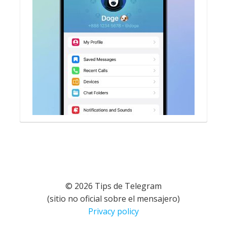
© 2026 Tips de Telegram
(sitio no oficial sobre el mensajero)
Privacy policy