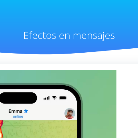
Efectos en mensajes