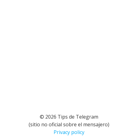
© 2026 Tips de Telegram
(sitio no oficial sobre el mensajero)
Privacy policy