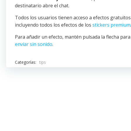
destinatario abre el chat.
Todos los usuarios tienen acceso a efectos gratuit
incluyendo todos los efectos de los
stickers premium
Para añadir un efecto, mantén pulsada la flecha par
enviar sin sonido
.
Categorías:
tips