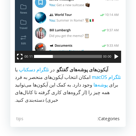
00:11
00:00
آیکون‌های پوشه‌های گفتگو
. در ‌
تلگرام دسکتاپ
یا
تلگرام macOS
امکان انتخاب آیکون‌های منحصر به فرد
‌برای
پوشه‌ها
وجود دارد. به کمک این آیکون‌ها می‌توانید
همه چیز را (از گروه‌های کاری گرفته تا کانال‌های
خبری) دسته‌بندی کنید.
Categories:
tips