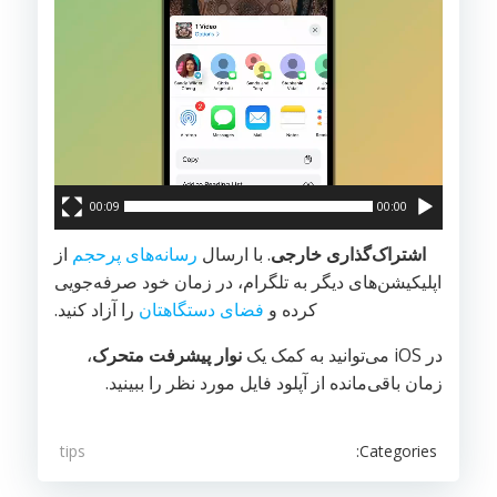
00:09
00:00
اشتراک‌گذاری خارجی
. با ارسال
رسانه‌های پرحجم
از
اپلیکیشن‌های دیگر به تلگرام، در زمان خود صرفه‌جویی
کرده و
فضای دستگاهتان
را آزاد کنید.
در iOS می‌توانید به کمک یک
نوار پیشرفت متحرک
،
زمان باقی‌مانده از آپلود فایل مورد نظر را ببینید.
Categories:
tips