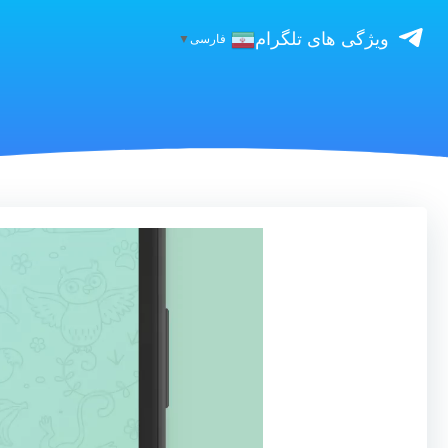
ویژگی های تلگرام
فارسی
▼
نمایشگر
ویدیو