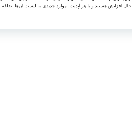
ال افزایش هستند و با هر آپدیت، موارد جدیدی به لیست آن‌ها اضافه 