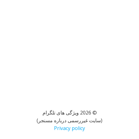
© 2026 ویژگی های تلگرام
(سایت غیررسمی درباره مسنجر)
Privacy policy