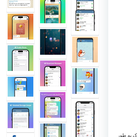
ک به طور