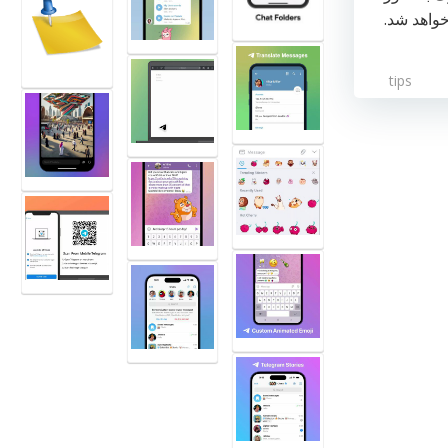
خواهد شد.
tips