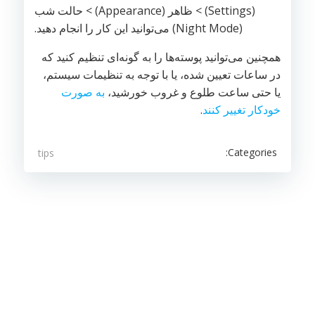
(Settings) > ظاهر (Appearance) > حالت شب
(Night Mode) می‌توانید این کار را انجام دهید.
همچنین می‌توانید پوسته‌ها را به گونه‌ای تنظیم کنید که
در ساعات تعیین شده، یا با توجه به تنظیمات سیستم‌،
یا حتی ساعت طلوع و‌ غروب خورشید،
به صورت
خودکار تغییر کنند
.
Categories:
tips