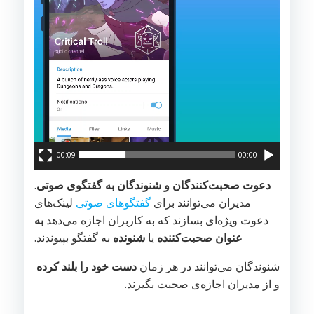
00:09
00:00
دعوت صحبت‌کنندگان و شنوندگان به گفتگوی صوتی
.
مدیران می‌توانند برای
گفتگوهای صوتی
لینک‌های
دعوت ویژه‌ای بسازند که به کاربران اجازه می‌دهد
به
عنوان صحبت‌کننده
یا
شنونده
به گفتگو بپیوندند.
شنوندگان می‌توانند در هر زمان
دست خود را بلند کرده
و از مدیران اجازه‌ی صحبت بگیرند.