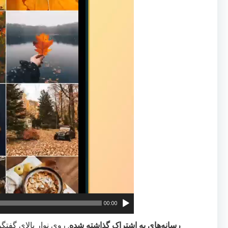
00:00
رسانه‌های به اشتراک گذاشته شده
. روی نوار بالای گفتگ