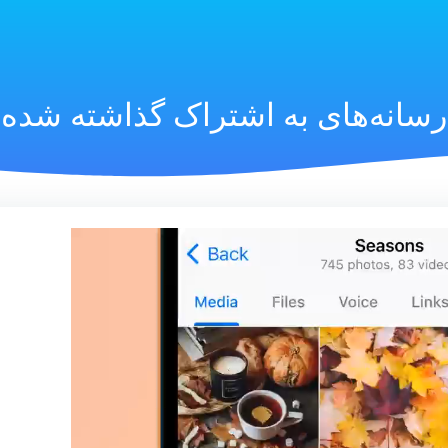
رسانه‌های به اشتراک گذاشته شده