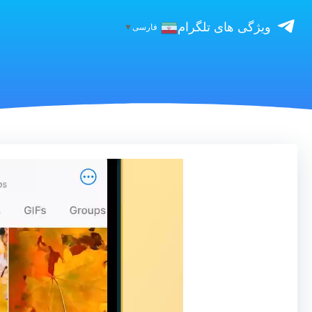
ویژگی های تلگرام
فارسی
▼
نمایشگر
ویدیو