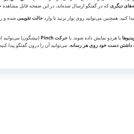
‌های دیگری
که در گفتگو ارسال شده‌اند، در این صفحه قابل مشاهده خو
 کنید. همچنین می‌توانید روی نوار بزنید تا وارد
حالت تقویمی
شده و رس
دیوها
یا هردو نمایش داده شوند. با
حرکت Pinch
(نیشگون) می‌توانید ان
 داشتن دست خود روی هر رسانه
، می‌توانید آن را درون گفتگو پیدا کنید.