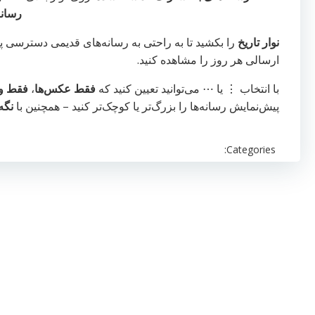
رسانه
نوار تاریخ
را بکشید تا به راحتی به رسانه‌های قدیمی دسترسی پیدا
ارسالی هر روز را مشاهده کنید.
با انتخاب ⋮ یا ⋯ می‌توانید تعیین کنید که
فقط عکس‌ها
،
فقط وی
پیش‌نمایش رسانه‌ها را بزرگ‌تر یا کوچک‌تر کنید – همچنین با
نگه
Categories: