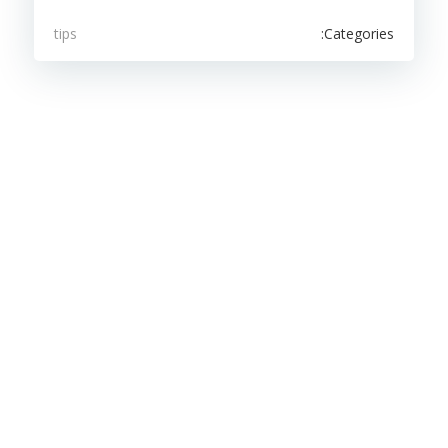
Categories:
tips