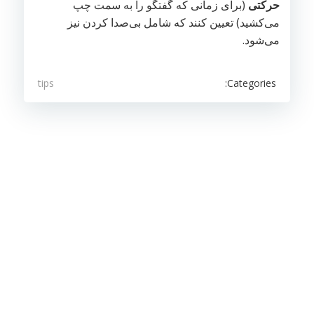
حرکتی
(برای زمانی که گفتگو را به سمت چپ
می‌کشید) تعیین کنند که شامل بی‌صدا کردن نیز
می‌شود.
Categories:
tips