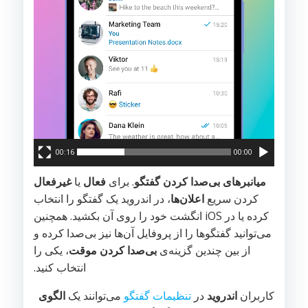
00:16
00:00
میانبرهای بی‌صدا کردن گفتگو
. برای
فعال
یا
غیرفعال
کردن سریع
اعلان‌ها
، در اندروید یک گفتگو را انتخاب
کرده یا در iOS انگشت خود را روی آن بکشید. همچنین
می‌توانید گفتگوها را از پروفایل آن‌ها نیز بی‌صدا کرده و
از بین چندین گزینه‌ی
بی‌صدا کردن موقت
، یکی را
انتخاب کنید.
کاربران
اندروید
در
تنظیمات گفتگو
می‌توانند یک
الگوی