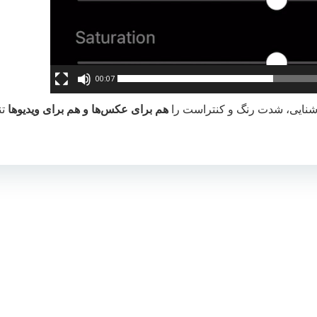
00:07
هم برای عکس‌ها و هم برای ویدیوها
تن