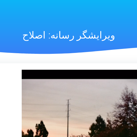
ویرایشگر رسانه: اصلاح