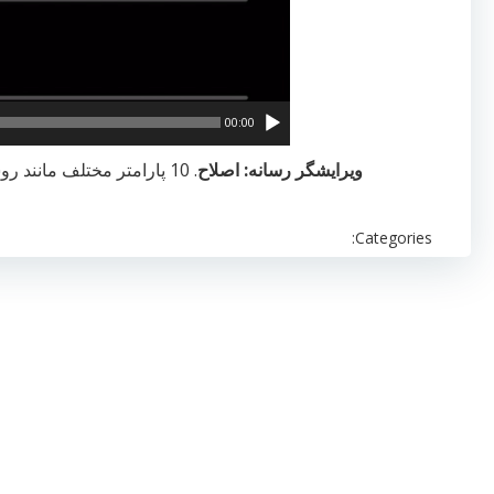
00:00
ویرایشگر رسانه: اصلاح
. 10 پارامتر مختلف مانند روشنایی، شدت رنگ و کنتراست را
Categories: