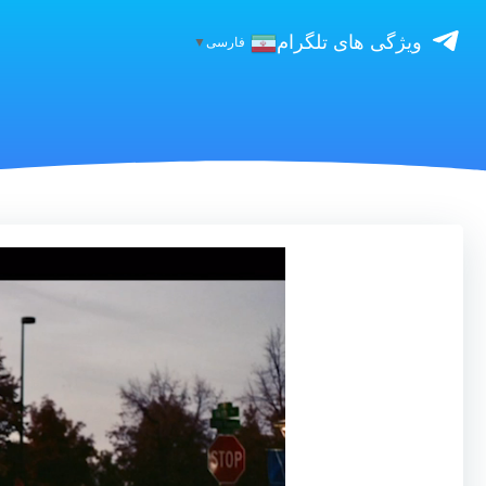
ویژگی های تلگرام
فارسی
▼
نمایشگر
ویدیو