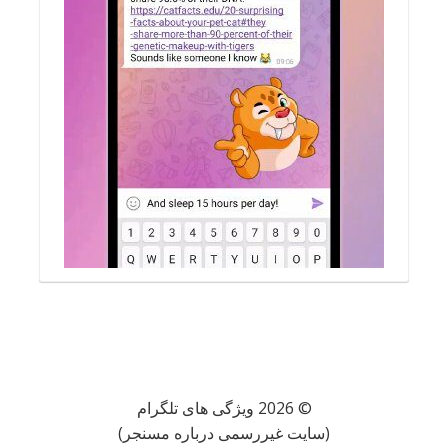
© 2026 ویژگی های تلگرام
(سایت غیررسمی درباره مسنجر)