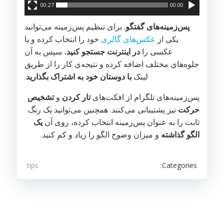
00:27
00:00
پس‌زمینه‌های گفتگو
. برای تنظیم پس‌زمینه می‌توانید
یکی از
عکس‌های گالری
خود را انتخاب کرده و یا
عکسی را
در اینترنت جستجو کنید
، سپس به آن
جلوه‌های مختلف اضافه کرده و نتیجه‌ی کار را از‌ طریق
لینک
با دوستان خود به اشتراک بگذارید
.
پس‌زمینه‌‌های تلگرام از افکت‌های
تار کردن
و
تشخیص
حرکت
نیز پشتیبانی می‌کنند. همچنین می‌توانید یک رنگ
ثابت را به عنوان پس‌‌زمینه انتخاب کرده، روی آن
یک
الگو گذاشته
و‌ میزان وضوح الگو را زیاد و کم کنید.
Categories:
tips