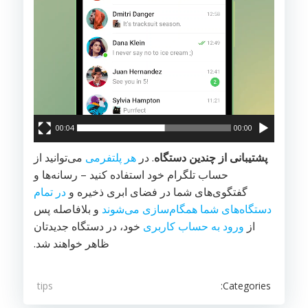
00:04
00:00
پشتیبانی از چندین دستگاه
. در
هر پلتفرمی
می‌توانید از
حساب تلگرام‌ خود استفاده کنید – رسانه‌ها و
گفتگوی‌های شما در فضای ابری ذخیره و
در تمام
دستگاه‌های شما همگام‌سازی می‌شوند
و بلافاصله پس
از
ورود به حساب کاربری
خود، در دستگاه جدیدتان
ظاهر خواهند شد.
Categories:
tips