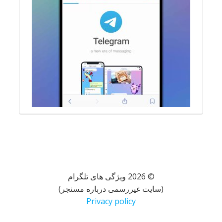
© 2026 ویژگی های تلگرام
(سایت غیررسمی درباره مسنجر)
Privacy policy