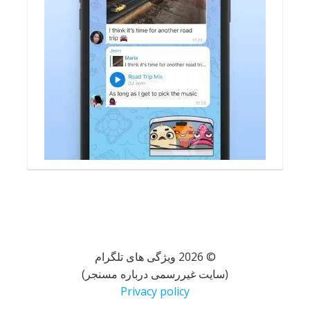
© 2026 ویژگی های تلگرام
(سایت غیررسمی درباره مسنجر)
Privacy policy