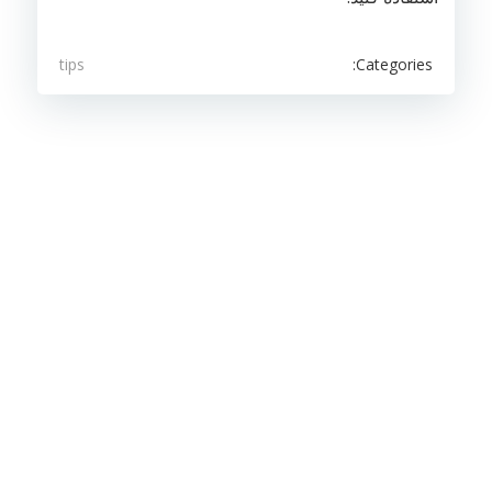
Categories:
tips