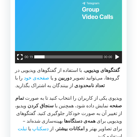
00:19
00:00
گفتگوهای ویدیویی
. با استفاده از گفتگوهای ویدیویی در
گروه‌ها، می‌توانید تصویر
دوربین
و یا
صفحه‌ی خود
را با
تعداد نامحدودی
از بینندگان به اشتراک بگذارید.
ویدیوی یکی از کاربران را انتخاب کنید تا به صورت
تمام
صفحه
نمایش داده شود، همچنین با
سنجاق کردن
ویدیو،
از تغییر آن به صورت خودکار جلوگیری کنید. گفتگوهای
ویدیویی برای
همه‌ی دستگاه‌ها
بهینه‌سازی شده‌اند –
برای تصاویر بهتر و
امکانات بیشتر
، از
دسکتاپ
یا
تبلت
استفاده کنید.