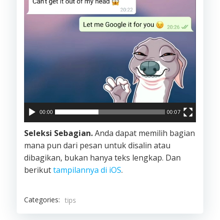
00:00
00:07
Seleksi Sebagian.
Anda dapat memilih bagian
mana pun dari pesan untuk disalin atau
dibagikan, bukan hanya teks lengkap. Dan
berikut
tampilannya di iOS
.
Categories:
tips