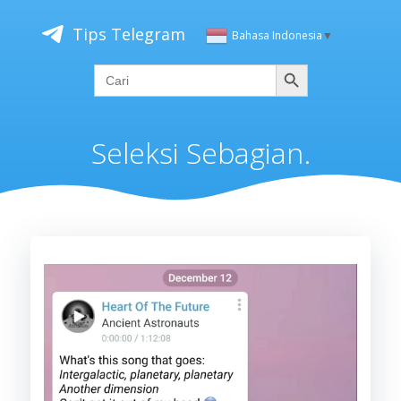
Skip
to
Tips Telegram
Bahasa Indonesia
▼
content
Cari
Search
for:
Seleksi Sebagian.
Pemutar
Video