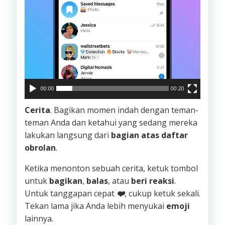
00:00
00:20
Cerita
. Bagikan momen indah dengan teman-
teman Anda dan ketahui yang sedang mereka
lakukan langsung dari
bagian atas daftar
obrolan
.
Ketika menonton sebuah cerita, ketuk tombol
untuk
bagikan
,
balas
, atau
beri reaksi
.
Untuk tanggapan cepat
❤️
, cukup ketuk sekali.
Tekan lama jika Anda lebih menyukai
emoji
lainnya.