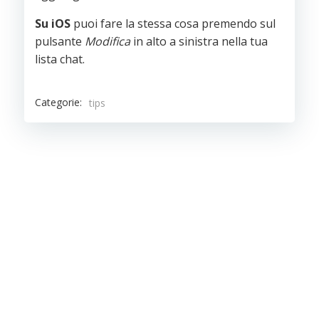
Su iOS
puoi fare la stessa cosa premendo sul
pulsante
Modifica
in alto a sinistra nella tua
lista chat.
Categorie:
tips