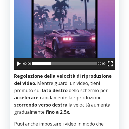
00:00
00:09
Regolazione della velocità di riproduzione
dei video
. Mentre guardi un video, tieni
premuto sul
lato destro
dello schermo per
accelerare
rapidamente la riproduzione:
scorrendo verso destra
la velocità aumenta
gradualmente
fino a 2,5x
.
Puoi anche impostare i video in modo che