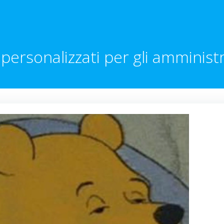
i personalizzati per gli amminist