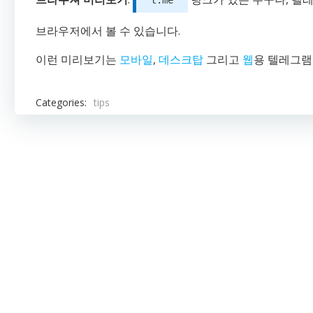
t.me
브라우저에서 볼 수 있습니다.
이런 미리보기는
모바일
,
데스크탑
그리고
웹
용 텔레그램
Categories:
tips