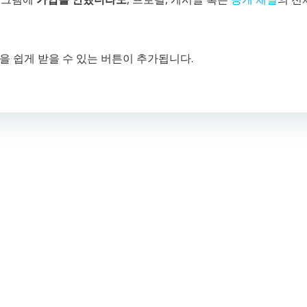
을 쉽게 받을 수 있는 버튼이 추가됩니다.