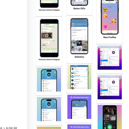
체 내역을