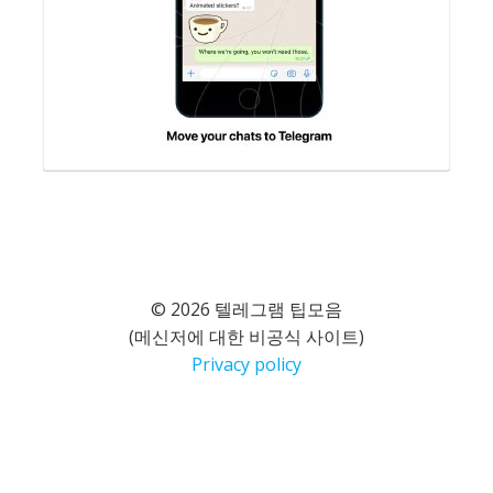
© 2026 텔레그램 팁모음
(메신저에 대한 비공식 사이트)
Privacy policy