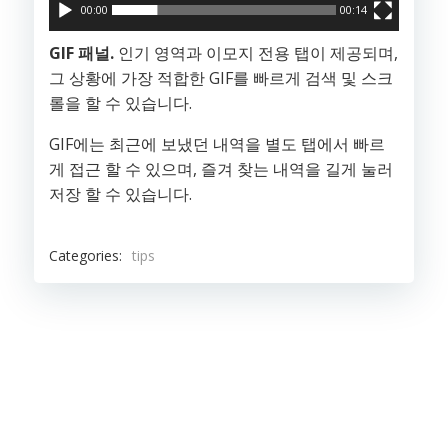
00:00
00:14
GIF 패널.
인기 영역과 이모지 전용 탭이 제공되며,
그 상황에 가장 적합한 GIF를 빠르게 검색 및 스크
롤을 할 수 있습니다.
GIF에는 최근에 보냈던 내역을 별도 탭에서 빠르
게 접근 할 수 있으며, 즐겨 찾는 내역을 길게 눌러
저장 할 수 있습니다.
Categories:
tips