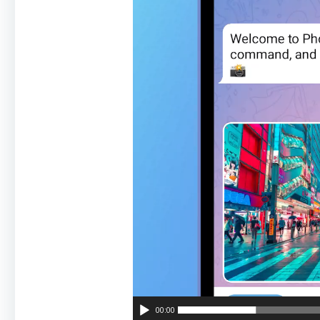
00:00