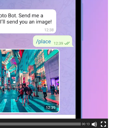
00:13