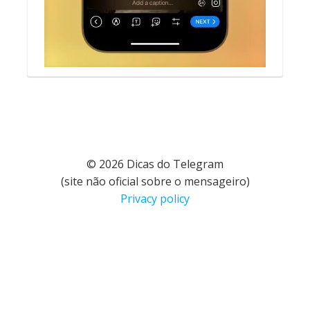
© 2026 Dicas do Telegram
(site não oficial sobre o mensageiro)
Privacy policy