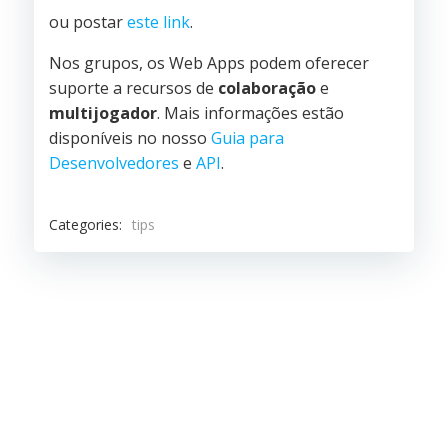
ou postar
este link
.
Nos grupos, os Web Apps podem oferecer
suporte a recursos de
colaboração
e
multijogador
. Mais informações estão
disponíveis no nosso
Guia para
Desenvolvedores
e
API
.
Categories:
tips