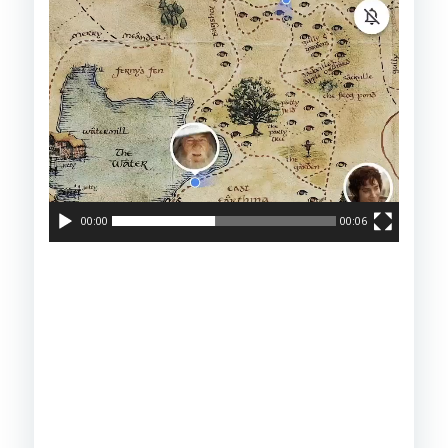
00:00
00:06