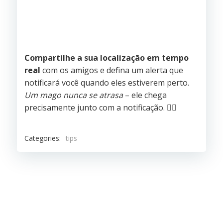
Compartilhe a sua localização em tempo
real
com os amigos e defina um alerta que
notificará você quando eles estiverem perto.
Um mago nunca se atrasa
– ele chega
precisamente junto com a notificação.
🧙‍♂️
Categories:
tips