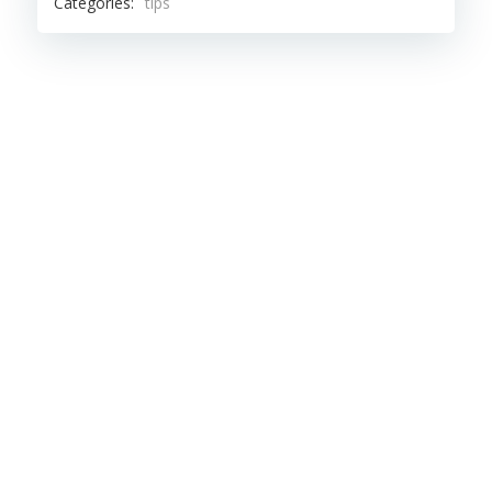
Categories:
tips