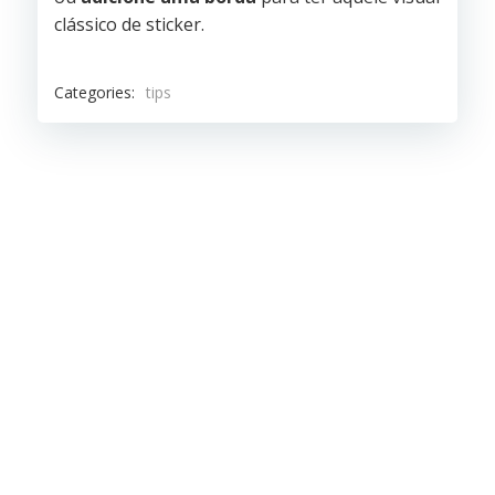
clássico de sticker.
Categories:
tips