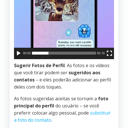
00:00
00:10
Sugerir Fotos de Perfil
. As fotos e os vídeos
que você tirar podem ser
sugeridos aos
contatos
– e eles poderão adicionar ao perfil
deles com dois toques.
As fotos sugeridas aceitas se tornam a
foto
principal do perfil
do usuário – se você
preferir colocar algo pessoal, pode
substituir
a foto do contato
.