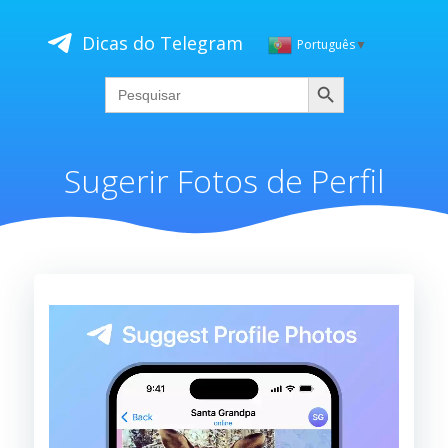
Skip
to
Dicas do Telegram
Português
▼
content
Pesquisar
Search
for:
Sugerir Fotos de Perfil
Reprodutor
de
vídeo