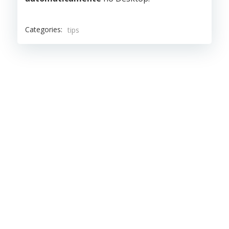
Categories:
tips